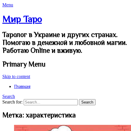
Menu
Мир Таро
Таролог в Украине и других странах.
Помогаю в денежной и любовной магии.
Работаю Online и вживую.
Primary Menu
Skip to content
Главная
Search
Search for:
Метка:
характеристика