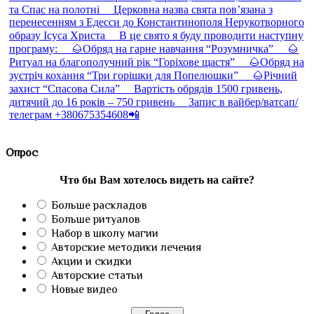
Опрос
Что бы Вам хотелось видеть на сайте?
Больше раскладов
Больше ритуалов
Набор в школу магии
Авторские методики лечения
Акции и скидки
Авторские статьи
Новые видео