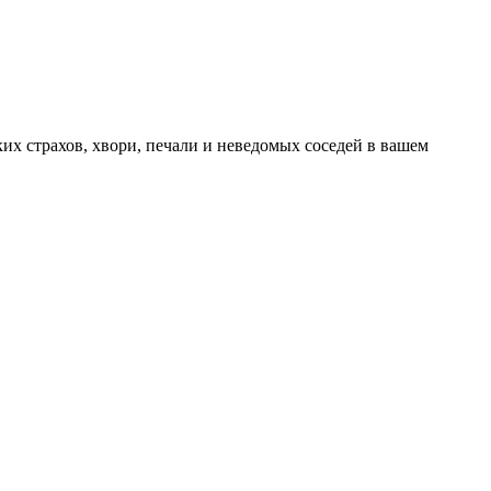
их страхов, хвори, печали и неведомых соседей в вашем