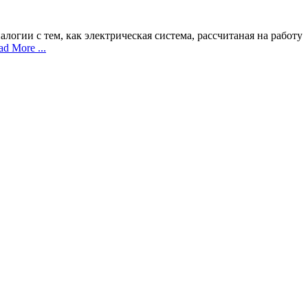
огии с тем, как электрическая система, рассчитаная на работу
ad More ...