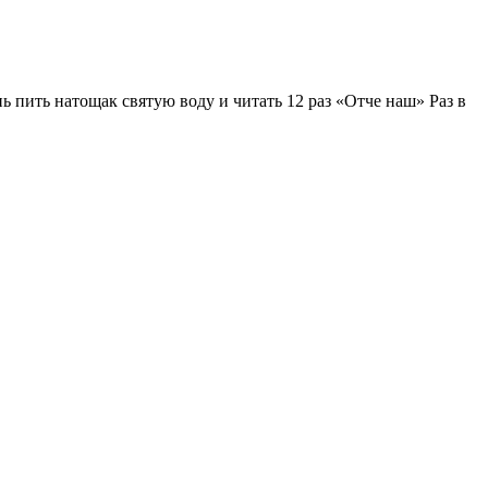
ь пить натощак святую воду и читать 12 раз «Отче наш» Раз в