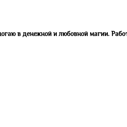
могаю в денежной и любовной магии. Рабо