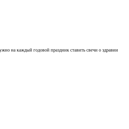
нужно на каждый годовой праздник ставить свечи о здравии