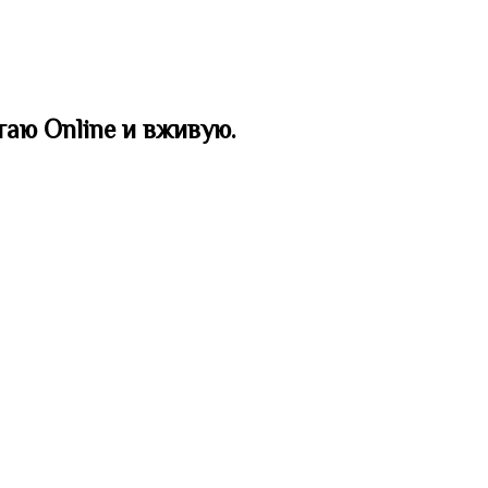
таю Online и вживую.