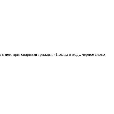
 в нее, приговаривая трижды: «Погляд в воду, черное слово