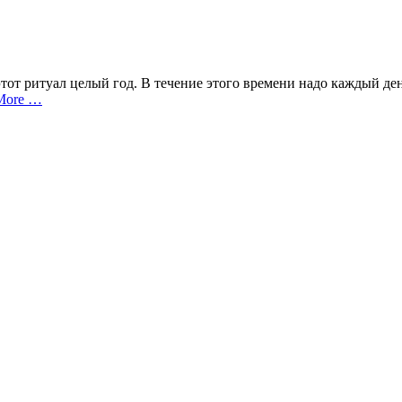
тот ритуал целый год. В течение этого времени надо каждый ден
More …