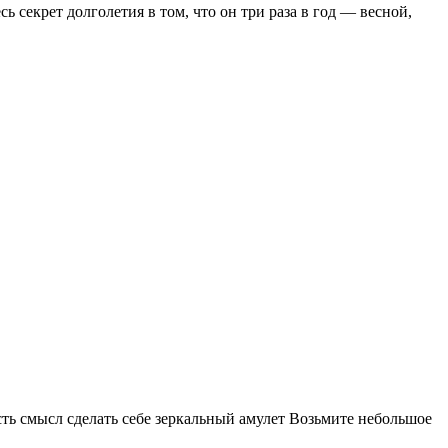
секрет долголетия в том, что он три раза в год — весной,
сть смысл сделать себе зеркальный амулет Возьмите небольшое