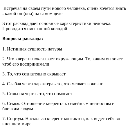
Встречая на своем пути нового человека, очень хочется знать
- какой он (она) на самом деле
Этот расклад дает основные характеристики человека.
Проводится смешанной колодой
Вопросы расклада:
1. Истинная сущность натуры
2. Что кверент показывает окружающим. То, каким он хочет,
чтоб его воспринимали
3. То, что сознательно скрывает
4. Слабая черта характера - то, что мешает в жизни
5. Сильная черта - то, что помогает
6. Семья. Отношение кверента к семейным ценностям и
близким людям
7. Социум. Насколько кверент контактен, как ведет себя во
внешнем мире