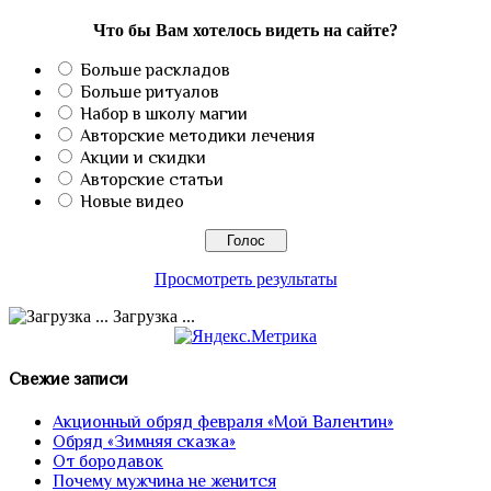
Что бы Вам хотелось видеть на сайте?
Больше раскладов
Больше ритуалов
Набор в школу магии
Авторские методики лечения
Акции и скидки
Авторские статьи
Новые видео
Просмотреть результаты
Загрузка ...
Свежие записи
Акционный обряд февраля «Мой Валентин»
Обряд «Зимняя сказка»
От бородавок
Почему мужчина не женится