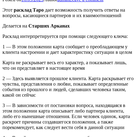
Этот
расклад Таро
дает возможность получить ответы на
вопросы, касающиеся партнеров и их взаимоотношений
Делается на
Старших Арканах
Расклад интерпретируется при помощи следующего ключа:
1 — В этом положении карта сообщает о преобладающем у
клиента настроении и дает характеристику ситуации в целом
Карта не раскрывает весь его характер, а показывает лишь,
что он представляет в настоящее время
2 — Здесь выявляется прошлое клиента. Карта раскрывает его
чувства, представления о любви, показывает определенные
события из прошлого и людей, сделавших человека таким,
какой он сейчас
3 — В зависимости от постановки вопроса, находящаяся в
этом положении карта описывает либо партнера клиента,
либо его нынешные отношения. Если человек одинок, карта
раскроет причины создавшегося положения, а также
порекомендует, как следует вести себя в данной ситуации