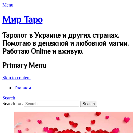
Menu
Мир Таро
Таролог в Украине и других странах.
Помогаю в денежной и любовной магии.
Работаю Online и вживую.
Primary Menu
Skip to content
Главная
Search
Search for: