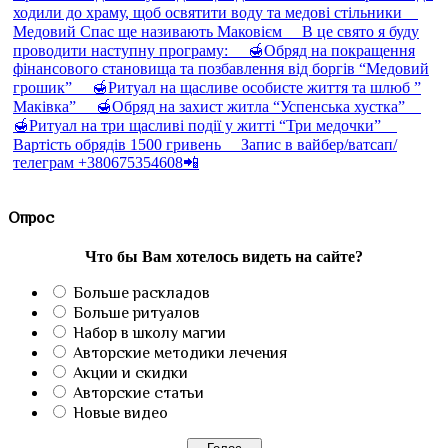
Опрос
Что бы Вам хотелось видеть на сайте?
Больше раскладов
Больше ритуалов
Набор в школу магии
Авторские методики лечения
Акции и скидки
Авторские статьи
Новые видео