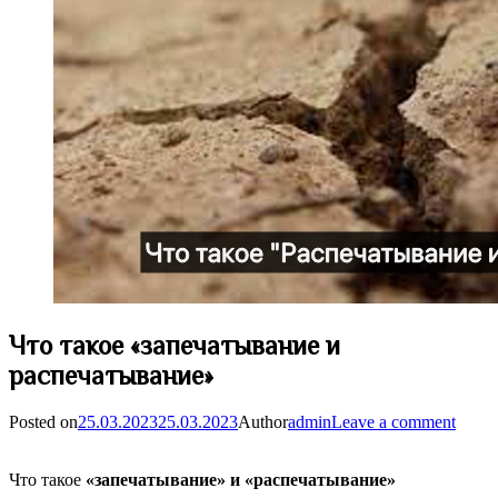
Что такое «запечатывание и
распечатывание»
Posted on
25.03.2023
25.03.2023
Author
admin
Leave a comment
Что такое
«запечатывание» и «распечатывание»