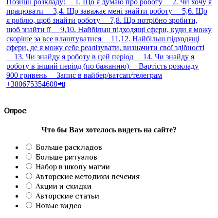
Опрос
Что бы Вам хотелось видеть на сайте?
Больше раскладов
Больше ритуалов
Набор в школу магии
Авторские методики лечения
Акции и скидки
Авторские статьи
Новые видео