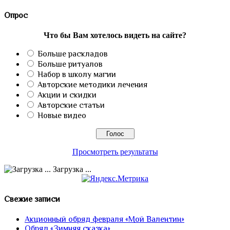
Опрос
Что бы Вам хотелось видеть на сайте?
Больше раскладов
Больше ритуалов
Набор в школу магии
Авторские методики лечения
Акции и скидки
Авторские статьи
Новые видео
Просмотреть результаты
Загрузка ...
Свежие записи
Акционный обряд февраля «Мой Валентин»
Обряд «Зимняя сказка»