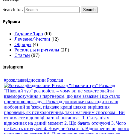
Search for:
Рубрики
Гадание Таро
(10)
Лечение/Чистки
(12)
Обряды
(4)
Расклады и ритуалы
(211)
Статьи
(67)
Instagram
#розклад#відносини Розклад