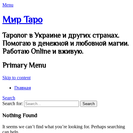
Menu
Мир Таро
Таролог в Украине и других странах.
Помогаю в денежной и любовной магии.
Работаю Online и вживую.
Primary Menu
Skip to content
Главная
Search
Search for:
Nothing Found
It seems we can’t find what you’re looking for. Perhaps searching
can help.