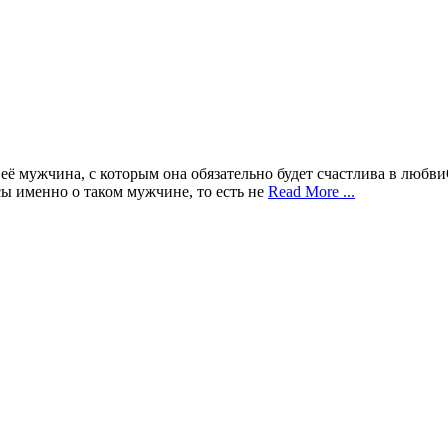
 её мужчина, с которым она обязательно будет счастлива в люб
сы именно о таком мужчине, то есть не
Read More ...