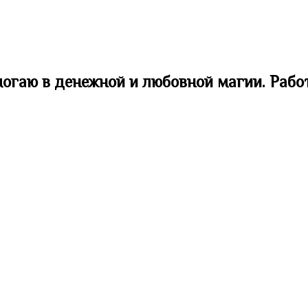
могаю в денежной и любовной магии. Рабо