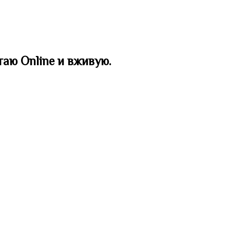
таю Online и вживую.