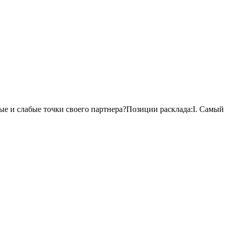
ные и слабые точки своего партнера?Позиции расклада:I. Самый