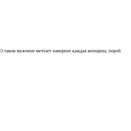
виО таком мужчине мечтает наверное каждая женщина, порой