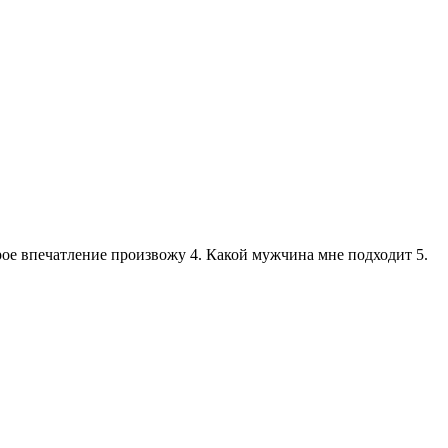
рое впечатление произвожу 4. Какой мужчина мне подходит 5.