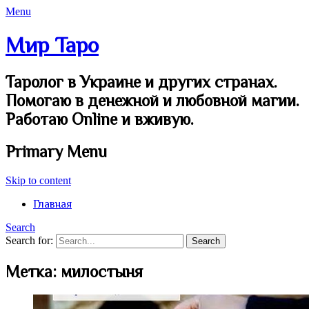
Menu
Мир Таро
Таролог в Украине и других странах.
Помогаю в денежной и любовной магии.
Работаю Online и вживую.
Primary Menu
Skip to content
Главная
Search
Search for:
Метка:
милостыня