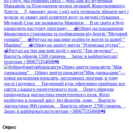
Опрос