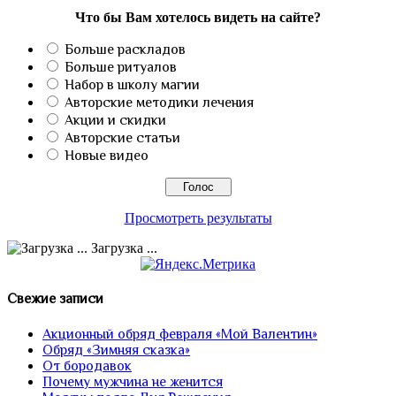
Что бы Вам хотелось видеть на сайте?
Больше раскладов
Больше ритуалов
Набор в школу магии
Авторские методики лечения
Акции и скидки
Авторские статьи
Новые видео
Просмотреть результаты
Загрузка ...
Свежие записи
Акционный обряд февраля «Мой Валентин»
Обряд «Зимняя сказка»
От бородавок
Почему мужчина не женится