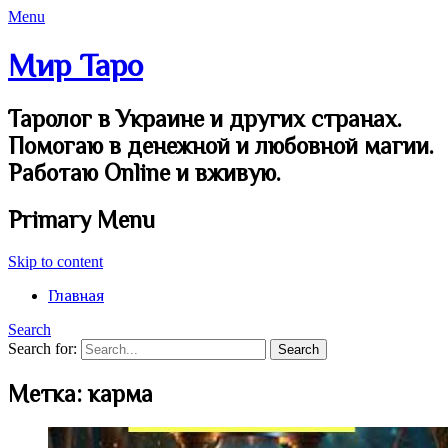
Menu
Мир Таро
Таролог в Украине и других странах.
Помогаю в денежной и любовной магии.
Работаю Online и вживую.
Primary Menu
Skip to content
Главная
Search
Search for:
Метка:
карма