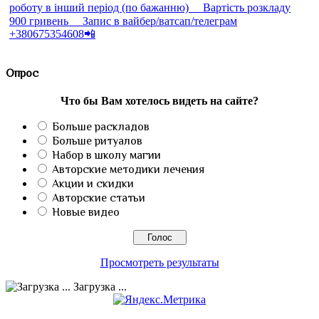
Опрос
Что бы Вам хотелось видеть на сайте?
Больше раскладов
Больше ритуалов
Набор в школу магии
Авторские методики лечения
Акции и скидки
Авторские статьи
Новые видео
Просмотреть результаты
Загрузка ...