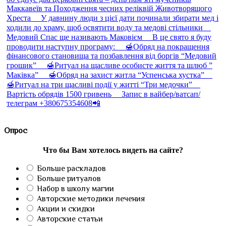
Опрос
Что бы Вам хотелось видеть на сайте?
Больше раскладов
Больше ритуалов
Набор в школу магии
Авторские методики лечения
Акции и скидки
Авторские статьи