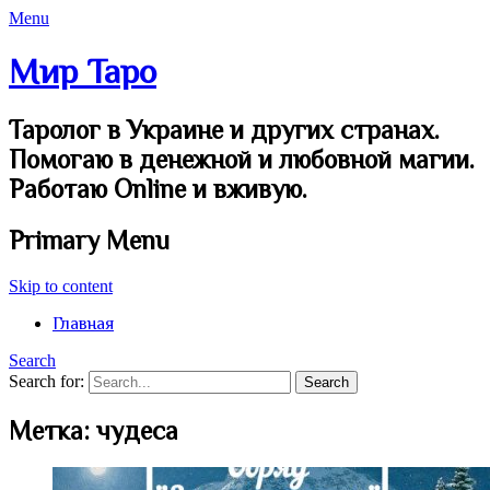
Menu
Мир Таро
Таролог в Украине и других странах.
Помогаю в денежной и любовной магии.
Работаю Online и вживую.
Primary Menu
Skip to content
Главная
Search
Search for:
Метка:
чудеса