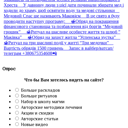
Опрос
Что бы Вам хотелось видеть на сайте?
Больше раскладов
Больше ритуалов
Набор в школу магии
Авторские методики лечения
Акции и скидки
Авторские статьи
Новые видео