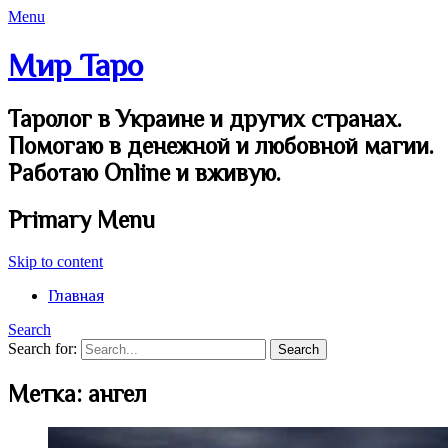
Menu
Мир Таро
Таролог в Украине и других странах.
Помогаю в денежной и любовной магии.
Работаю Online и вживую.
Primary Menu
Skip to content
Главная
Search
Search for:
Метка:
ангел