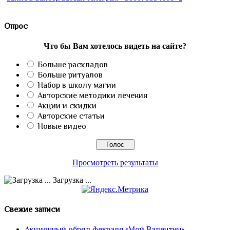
Опрос
Что бы Вам хотелось видеть на сайте?
Больше раскладов
Больше ритуалов
Набор в школу магии
Авторские методики лечения
Акции и скидки
Авторские статьи
Новые видео
Просмотреть результаты
Загрузка ...
Свежие записи
Акционный обряд февраля «Мой Валентин»