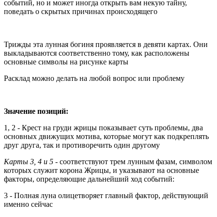
событий, но и может иногда открыть вам некую тайну,
поведать о скрытых причинах происходящего
Трижды эта лунная богиня проявляется в девяти картах. Они
выкладываются соответственно тому, как расположены
основные символы на рисунке карты
Расклад можно делать на любой вопрос или проблему
Значение позиций:
1, 2 - Крест на груди жрицы показывает суть проблемы, два
основных движущих мотива, которые могут как подкреплять
друг друга, так и противоречить один другому
Карты 3, 4 и 5 -
соответствуют трем лунным фазам, символом
которых служит корона Жрицы, и указывают на основные
факторы, определяющие дальнейший ход событий:
3 - Полная луна олицетворяет главный фактор, действующий
именно сейчас