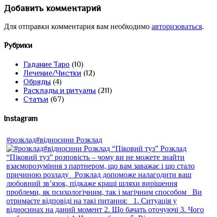
Добавить комментарий
Для отправки комментария вам необходимо
авторизоваться
.
Рубрики
Гадание Таро
(10)
Лечение/Чистки
(12)
Обряды
(4)
Расклады и ритуалы
(211)
Статьи
(67)
Instagram
#розклад#відносини Розклад