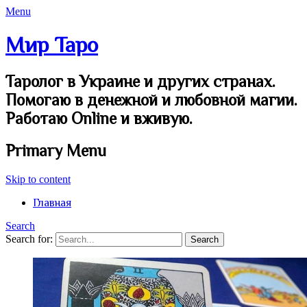
Menu
Мир Таро
Таролог в Украине и других странах.
Помогаю в денежной и любовной магии.
Работаю Online и вживую.
Primary Menu
Skip to content
Главная
Search
Search for: