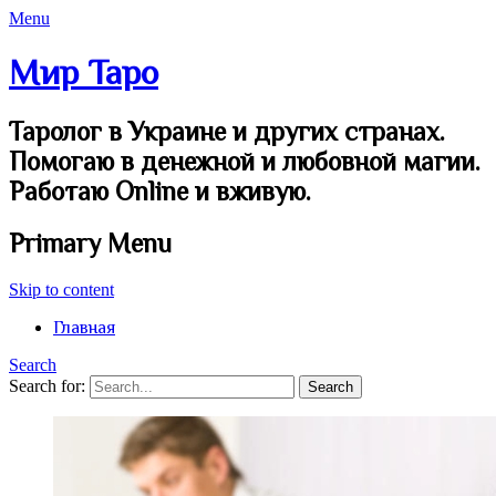
Menu
Мир Таро
Таролог в Украине и других странах.
Помогаю в денежной и любовной магии.
Работаю Online и вживую.
Primary Menu
Skip to content
Главная
Search
Search for: