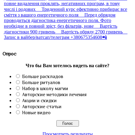
Опрос
Что бы Вам хотелось видеть на сайте?
Больше раскладов
Больше ритуалов
Набор в школу магии
Авторские методики лечения
Акции и скидки
Авторские статьи
Новые видео
Просмотреть результаты