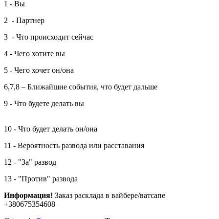
1 - Вы
2 - Партнер
3 - Что происходит сейчас
4 - Чего хотите вы
5 - Чего хочет он/она
6,7,8 – Ближайшие события, что будет дальше
9 - Что будете делать вы
10 - Что будет делать он/она
11 - Вероятность развода или расставания
12 - "За" развод
13 - "Против" развода
Информация!
Заказ расклада в вайбере/ватсапе
+380675354608