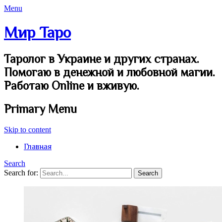
Menu
Мир Таро
Таролог в Украине и других странах.
Помогаю в денежной и любовной магии.
Работаю Online и вживую.
Primary Menu
Skip to content
Главная
Search
Search for: