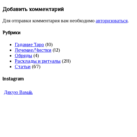
Добавить комментарий
Для отправки комментария вам необходимо
авторизоваться
.
Рубрики
Гадание Таро
(10)
Лечение/Чистки
(12)
Обряды
(4)
Расклады и ритуалы
(211)
Статьи
(67)
Instagram
Дякую Вам🙏