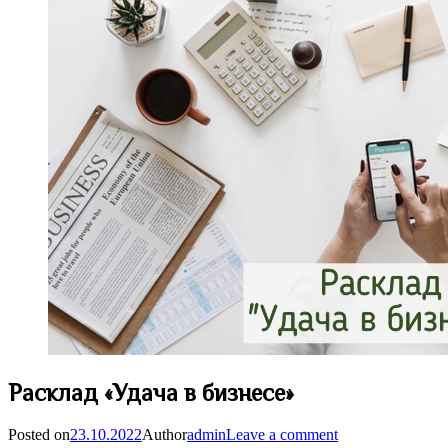
Расклад «Удача в бизнесе»
Posted on
23.10.2022
Author
admin
Leave a comment