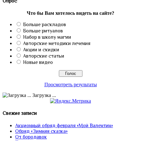
Опрос
Что бы Вам хотелось видеть на сайте?
Больше раскладов
Больше ритуалов
Набор в школу магии
Авторские методики лечения
Акции и скидки
Авторские статьи
Новые видео
Просмотреть результаты
Загрузка ...
Свежие записи
Акционный обряд февраля «Мой Валентин»
Обряд «Зимняя сказка»
От бородавок