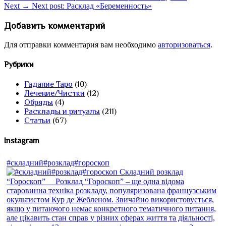
Next →
Next post:
Расклад «Беременность»
Добавить комментарий
Для отправки комментария вам необходимо
авторизоваться
.
Рубрики
Гадание Таро
(10)
Лечение/Чистки
(12)
Обряды
(4)
Расклады и ритуалы
(211)
Статьи
(67)
Instagram
#складний#розклад#гороскоп