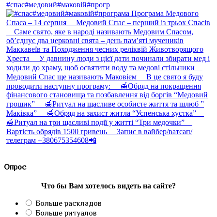
#спас#медовий#маковій#прогр
Опрос
Что бы Вам хотелось видеть на сайте?
Больше раскладов
Больше ритуалов