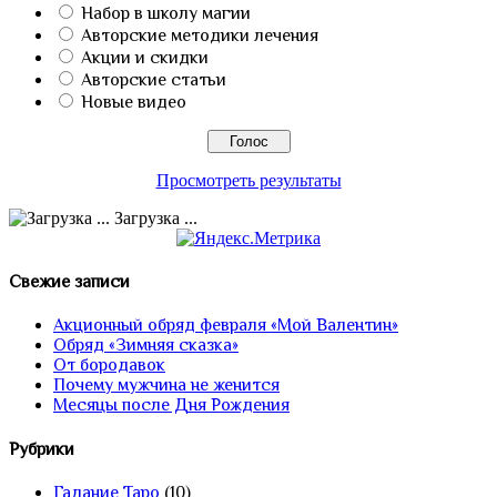
Набор в школу магии
Авторские методики лечения
Акции и скидки
Авторские статьи
Новые видео
Просмотреть результаты
Загрузка ...
Свежие записи
Акционный обряд февраля «Мой Валентин»
Обряд «Зимняя сказка»
От бородавок
Почему мужчина не женится
Месяцы после Дня Рождения
Рубрики
Гадание Таро
(10)