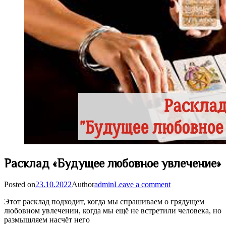
Расклад «Будущее любовное увлечение»
Posted on
23.10.2022
Author
admin
Leave a comment
Этот расклад подходит, когда мы спрашиваем о грядущем
любовном увлечении, когда мы ещё не встретили человека, но
размышляем насчёт него