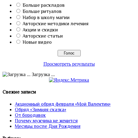
Больше раскладов
Больше ритуалов
Набор в школу магии
Авторские методики лечения
Акции и скидки
Авторские статьи
Новые видео
Просмотреть результаты
Загрузка ...
Свежие записи
Акционный обряд февраля «Мой Валентин»
Обряд «Зимняя сказка»
От бородавок
Почему мужчина не женится
Месяцы после Дня Рождения