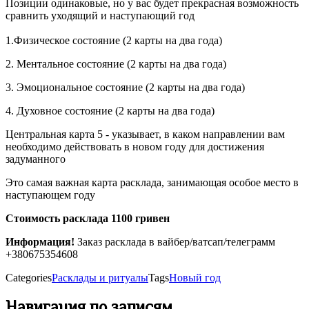
Позиции одинаковые, но у вас будет прекрасная возможность
сравнить уходящий и наступающий год
1.Физическое состояние (2 карты на два года)
2. Ментальное состояние (2 карты на два года)
3. Эмоциональное состояние (2 карты на два года)
4. Духовное состояние (2 карты на два года)
Центральная карта 5 - указывает, в каком направлении вам
необходимо действовать в новом году для достижения
задуманного
Это самая важная карта расклада, занимающая особое место в
наступающем году
Стоимость расклада 1100 гривен
Информация!
Заказ расклада в вайбер/ватсап/телеграмм
+380675354608
Categories
Расклады и ритуалы
Tags
Новый год
Навигация по записям