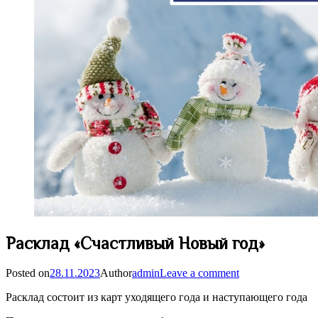
Расклад «Счастливый Новый год»
Posted on
28.11.2023
Author
admin
Leave a comment
Расклад состоит из карт уходящего года и наступающего года