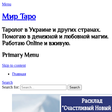
Menu
Мир Таро
Таролог в Украине и других странах.
Помогаю в денежной и любовной магии.
Работаю Online и вживую.
Primary Menu
Skip to content
Главная
Search
Search for: