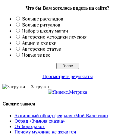
Что бы Вам хотелось видеть на сайте?
Больше раскладов
Больше ритуалов
Набор в школу магии
Авторские методики лечения
Акции и скидки
Авторские статьи
Новые видео
Просмотреть результаты
Загрузка ...
Свежие записи
Акционный обряд февраля «Мой Валентин»
Обряд «Зимняя сказка»
От бородавок
Почему мужчина не женится