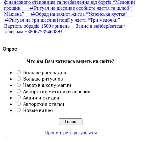
Опрос
Что бы Вам хотелось видеть на сайте?
Больше раскладов
Больше ритуалов
Набор в школу магии
Авторские методики лечения
Акции и скидки
Авторские статьи
Новые видео
Просмотреть результаты