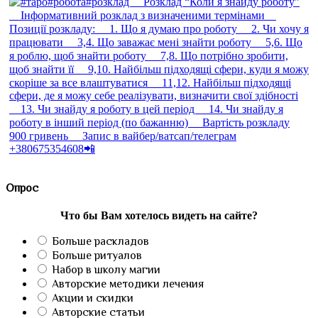
Опрос
Что бы Вам хотелось видеть на сайте?
Больше раскладов
Больше ритуалов
Набор в школу магии
Авторские методики лечения
Акции и скидки
Авторские статьи