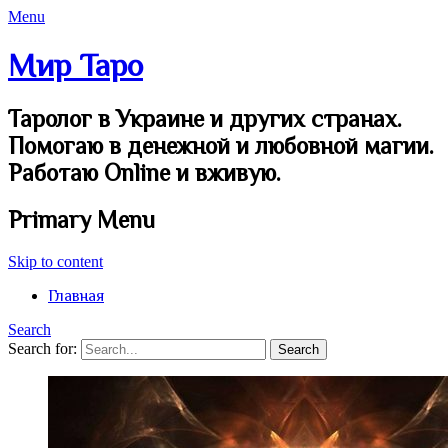
Menu
Мир Таро
Таролог в Украине и других странах.
Помогаю в денежной и любовной магии.
Работаю Online и вживую.
Primary Menu
Skip to content
Главная
Search
Search for: