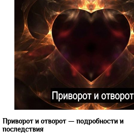
Приворот и отворот — подробности и
последствия