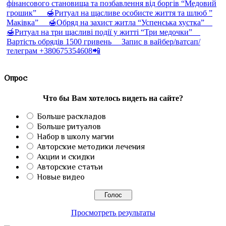
Опрос
Что бы Вам хотелось видеть на сайте?
Больше раскладов
Больше ритуалов
Набор в школу магии
Авторские методики лечения
Акции и скидки
Авторские статьи
Новые видео
Просмотреть результаты