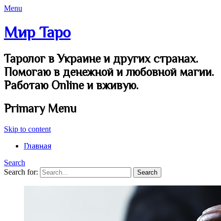
Menu
Мир Таро
Таролог в Украине и других странах.
Помогаю в денежной и любовной магии.
Работаю Online и вживую.
Primary Menu
Skip to content
Главная
Search
Search for: