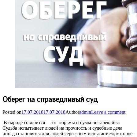
Оберег на справедливый суд
Posted on
17.07.2018
17.07.2018
Author
admin
Leave a comment
В народе говорится — от тюрьмы и сумы не зарекайся.
Судьба испытывает людей на прочность и судебные дела
иногда становятся для людей серьезным испытанием, которое