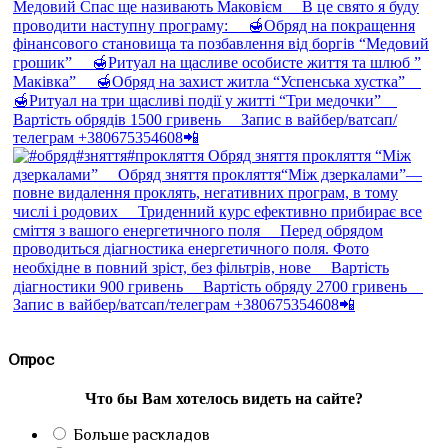
Опрос
Что бы Вам хотелось видеть на сайте?
Больше раскладов