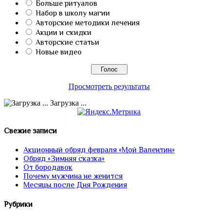
Больше ритуалов
Набор в школу магии
Авторские методики лечения
Акции и скидки
Авторские статьи
Новые видео
Просмотреть результаты
Загрузка ...
Свежие записи
Акционный обряд февраля «Мой Валентин»
Обряд «Зимняя сказка»
От бородавок
Почему мужчина не женится
Месяцы после Дня Рождения
Рубрики