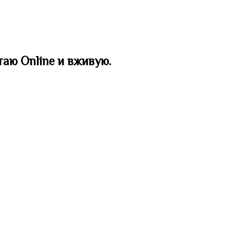
таю Online и вживую.