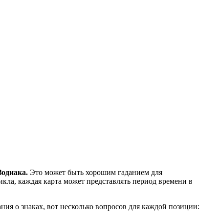
Зодиака.
Это может быть хорошим гаданием для
икла, каждая карта может представлять период времени в
ния о знаках, вот несколько вопросов для каждой позиции: