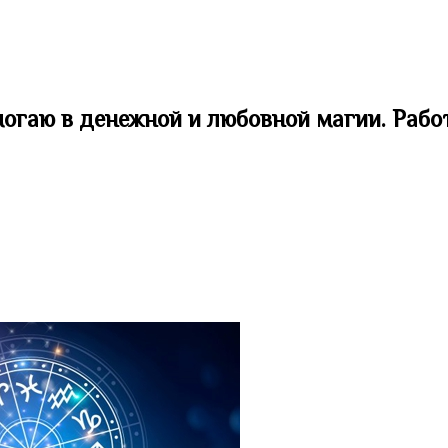
могаю в денежной и любовной магии. Рабо