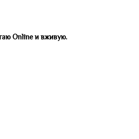
таю Online и вживую.