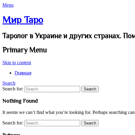
Menu
Мир Таро
Таролог в Украине и других странах. По
Primary Menu
Skip to content
Главная
Search
Search for:
Nothing Found
It seems we can’t find what you’re looking for. Perhaps searching can
Search for: