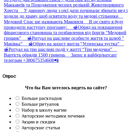
Опрос
Что бы Вам хотелось видеть на сайте?
Больше раскладов
Больше ритуалов
Набор в школу магии
Авторские методики лечения
Акции и скидки
Авторские статьи