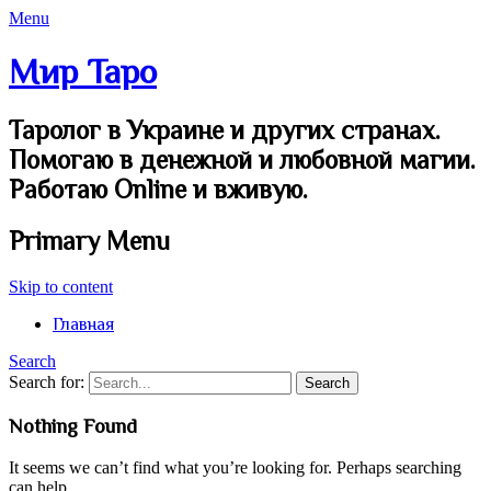
Menu
Мир Таро
Таролог в Украине и других странах.
Помогаю в денежной и любовной магии.
Работаю Online и вживую.
Primary Menu
Skip to content
Главная
Search
Search for:
Nothing Found
It seems we can’t find what you’re looking for. Perhaps searching
can help.