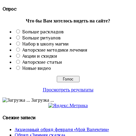
Опрос
Что бы Вам хотелось видеть на сайте?
Больше раскладов
Больше ритуалов
Набор в школу магии
Авторские методики лечения
Акции и скидки
Авторские статьи
Новые видео
Просмотреть результаты
Загрузка ...
Свежие записи
Акционный обряд февраля «Мой Валентин»
Обряд «Зимняя сказка»