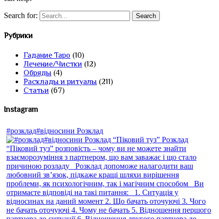
Search for:
Рубрики
Гадание Таро
(10)
Лечение/Чистки
(12)
Обряды
(4)
Расклады и ритуалы
(211)
Статьи
(67)
Instagram
#розклад#відносини Розклад