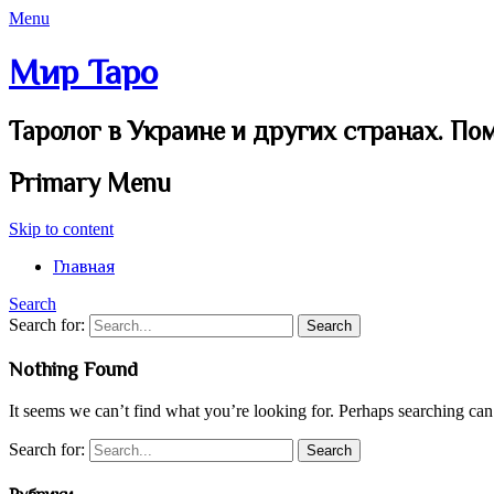
Menu
Мир Таро
Таролог в Украине и других странах. По
Primary Menu
Skip to content
Главная
Search
Search for:
Nothing Found
It seems we can’t find what you’re looking for. Perhaps searching can
Search for: