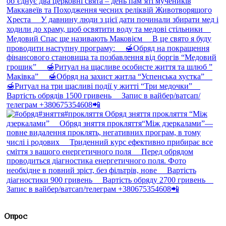
Опрос