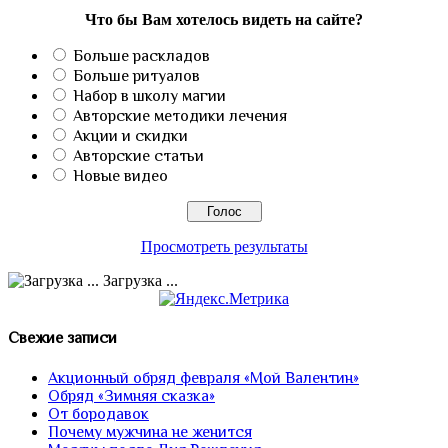
Что бы Вам хотелось видеть на сайте?
Больше раскладов
Больше ритуалов
Набор в школу магии
Авторские методики лечения
Акции и скидки
Авторские статьи
Новые видео
Просмотреть результаты
Загрузка ...
Свежие записи
Акционный обряд февраля «Мой Валентин»
Обряд «Зимняя сказка»
От бородавок
Почему мужчина не женится