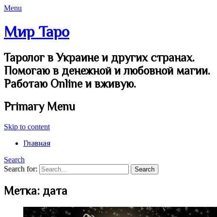
Menu
Мир Таро
Таролог в Украине и других странах.
Помогаю в денежной и любовной магии.
Работаю Online и вживую.
Primary Menu
Skip to content
Главная
Search
Search for:
Метка:
дата