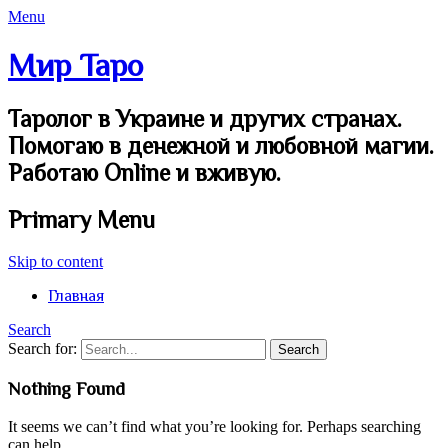
Menu
Мир Таро
Таролог в Украине и других странах.
Помогаю в денежной и любовной магии.
Работаю Online и вживую.
Primary Menu
Skip to content
Главная
Search
Search for:
Nothing Found
It seems we can’t find what you’re looking for. Perhaps searching
can help.