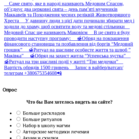
Опрос
Что бы Вам хотелось видеть на сайте?
Больше раскладов
Больше ритуалов
Набор в школу магии
Авторские методики лечения
Акции и скидки