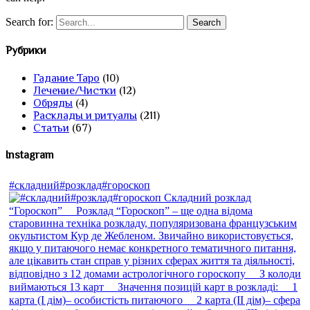
Search for:
Рубрики
Гадание Таро
(10)
Лечение/Чистки
(12)
Обряды
(4)
Расклады и ритуалы
(211)
Статьи
(67)
Instagram
#складний#розклад#гороскоп