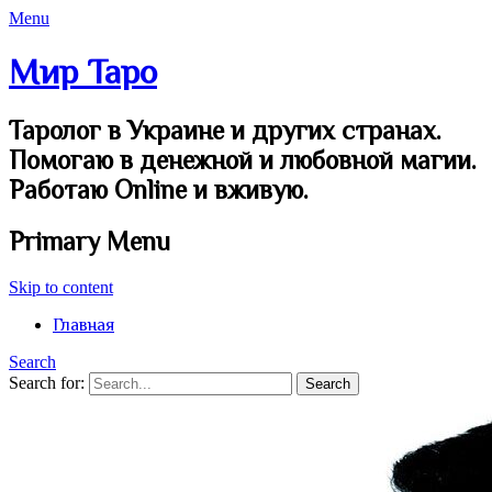
Menu
Мир Таро
Таролог в Украине и других странах.
Помогаю в денежной и любовной магии.
Работаю Online и вживую.
Primary Menu
Skip to content
Главная
Search
Search for: