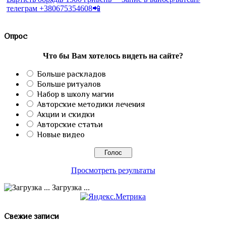
Опрос
Что бы Вам хотелось видеть на сайте?
Больше раскладов
Больше ритуалов
Набор в школу магии
Авторские методики лечения
Акции и скидки
Авторские статьи
Новые видео
Просмотреть результаты
Загрузка ...
Свежие записи