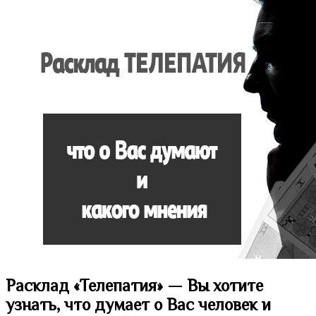
Расклад «Телепатия» — Вы хотите
узнать, что думает о Вас человек и