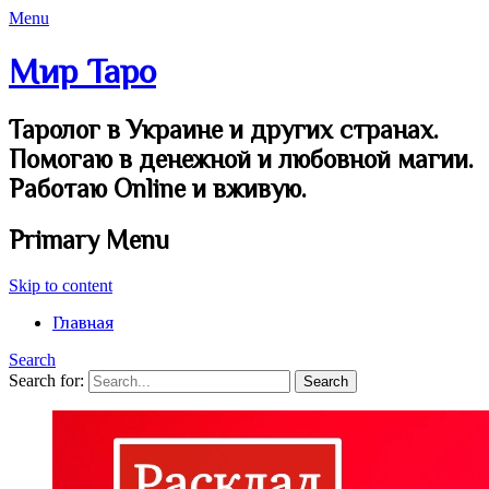
Menu
Мир Таро
Таролог в Украине и других странах.
Помогаю в денежной и любовной магии.
Работаю Online и вживую.
Primary Menu
Skip to content
Главная
Search
Search for: