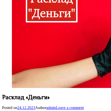
Расклад «Деньги»
Posted on
24.12.2023
Author
admin
Leave a comment