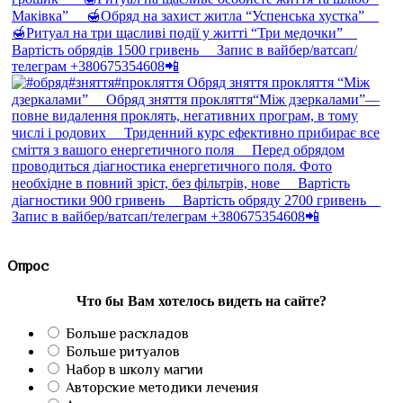
Опрос
Что бы Вам хотелось видеть на сайте?
Больше раскладов
Больше ритуалов
Набор в школу магии
Авторские методики лечения