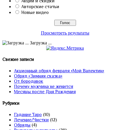
Акции и скидки
Авторские статьи
Новые видео
Просмотреть результаты
Загрузка ...
Свежие записи
Акционный обряд февраля «Мой Валентин»
Обряд «Зимняя сказка»
От бородавок
Почему мужчина не женится
Месяцы после Дня Рождения
Рубрики
Гадание Таро
(10)
Лечение/Чистки
(12)
Обряды
(4)