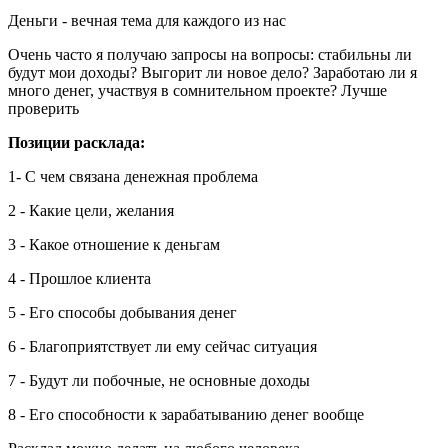
Деньги - вечная тема для каждого из нас
Очень часто я получаю запросы на вопросы: стабильны ли
будут мои доходы? Выгорит ли новое дело? Заработаю ли я
много денег, участвуя в сомнительном проекте? Лучше
проверить
Позиции расклада:
1- С чем связана денежная проблема
2 - Какие цели, желания
3 - Какое отношение к деньгам
4 - Прошлое клиента
5 - Его способы добывания денег
6 - Благоприятствует ли ему сейчас ситуация
7 - Будут ли побочные, не основные доходы
8 - Его способности к зарабатыванию денег вообще