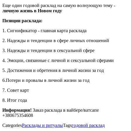
Еще один годовой расклад на самую волнующую тему -
личную жизнь в Новом году
Позиции расклада:
1. Сигнификатор - главная карта расклада
2. Надежды и тенденции в сфере личных отношений
3. Надежды и тенденции в сексуальной сфере
4. Эмоции, связанные с личной и сексуальной сферами
5. Достижения и обретения в личной жизни за год
6.Потери и провалы в личной жизни за год
7. Совет карт
8. Итог года
Информация!
Заказ расклада в вайбере/ватсапе
+380675354608
Categories
Расклады и ритуалы
Tags
годовой расклад