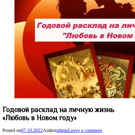
Годовой расклад на личную жизнь
«Любовь в Новом году»
Posted on
07.10.2022
Author
admin
Leave a comment