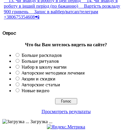
Опрос
Что бы Вам хотелось видеть на сайте?
Больше раскладов
Больше ритуалов
Набор в школу магии
Авторские методики лечения
Акции и скидки
Авторские статьи
Новые видео
Просмотреть результаты
Загрузка ...