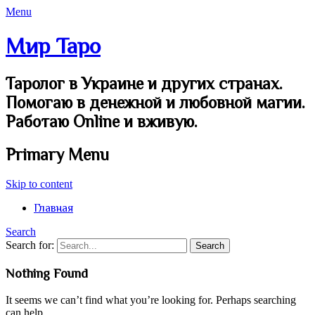
Menu
Мир Таро
Таролог в Украине и других странах.
Помогаю в денежной и любовной магии.
Работаю Online и вживую.
Primary Menu
Skip to content
Главная
Search
Search for:
Nothing Found
It seems we can’t find what you’re looking for. Perhaps searching
can help.