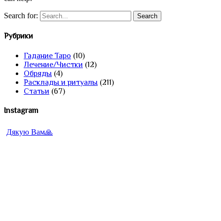
Search for:
Рубрики
Гадание Таро
(10)
Лечение/Чистки
(12)
Обряды
(4)
Расклады и ритуалы
(211)
Статьи
(67)
Instagram
Дякую Вам🙏