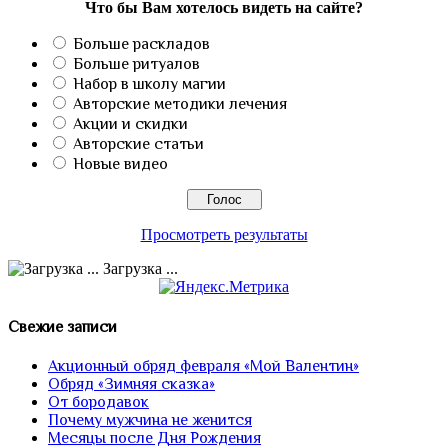
Что бы Вам хотелось видеть на сайте?
Больше раскладов
Больше ритуалов
Набор в школу магии
Авторские методики лечения
Акции и скидки
Авторские статьи
Новые видео
Просмотреть результаты
Загрузка ...
Свежие записи
Акционный обряд февраля «Мой Валентин»
Обряд «Зимняя сказка»
От бородавок
Почему мужчина не женится
Месяцы после Дня Рождения