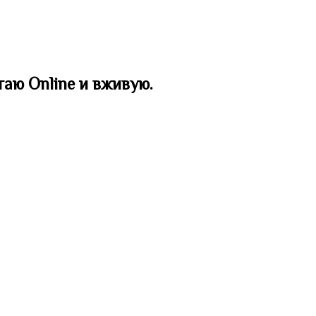
таю Online и вживую.