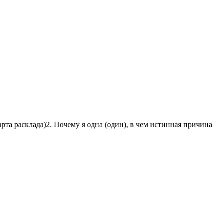
рта расклада)2. Почему я одна (один), в чем истинная причина