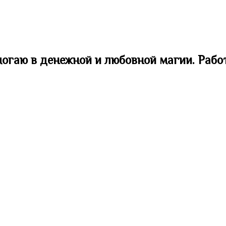
могаю в денежной и любовной магии. Рабо