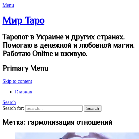
Menu
Мир Таро
Таролог в Украине и других странах.
Помогаю в денежной и любовной магии.
Работаю Online и вживую.
Primary Menu
Skip to content
Главная
Search
Search for:
Метка:
гармонизация отношений