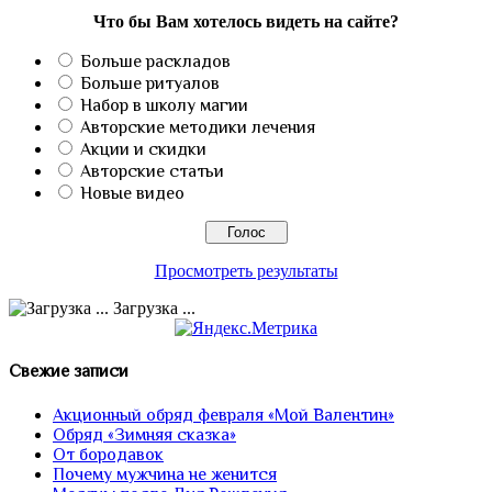
Что бы Вам хотелось видеть на сайте?
Больше раскладов
Больше ритуалов
Набор в школу магии
Авторские методики лечения
Акции и скидки
Авторские статьи
Новые видео
Просмотреть результаты
Загрузка ...
Свежие записи
Акционный обряд февраля «Мой Валентин»
Обряд «Зимняя сказка»
От бородавок
Почему мужчина не женится