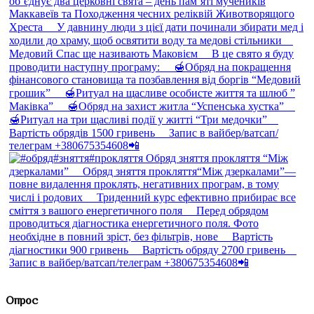
Опрос