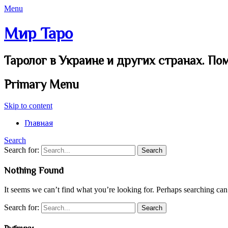
Menu
Мир Таро
Таролог в Украине и других странах. По
Primary Menu
Skip to content
Главная
Search
Search for:
Nothing Found
It seems we can’t find what you’re looking for. Perhaps searching can
Search for: