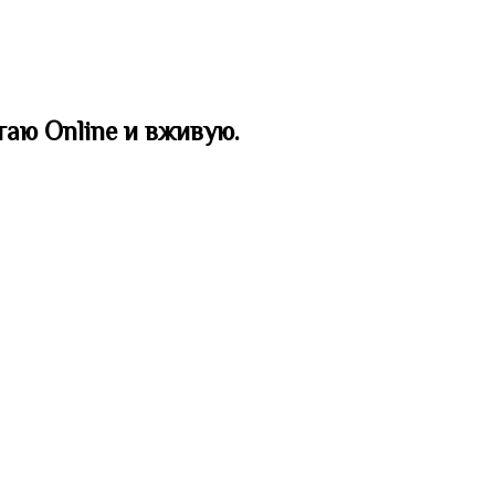
таю Online и вживую.